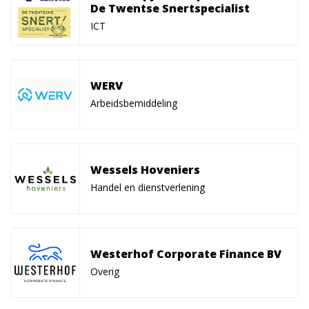
De Twentse Snertspecialist
ICT
WERV
Arbeidsbemiddeling
Wessels Hoveniers
Handel en dienstverlening
Westerhof Corporate Finance BV
Overig