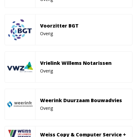
Voorzitter BGT
Overig
Vrielink Willems Notarissen
Overig
Weerink Duurzaam Bouwadvies
Overig
Weiss Copy & Computer Service +