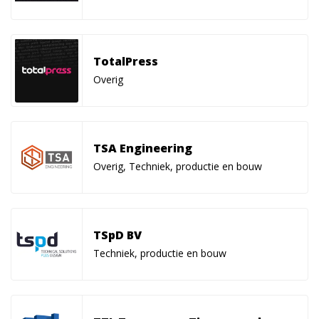
TotalPress
Overig
TSA Engineering
Overig, Techniek, productie en bouw
TSpD BV
Techniek, productie en bouw