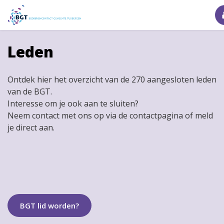
Leden
Ontdek hier het overzicht van de 270 aangesloten leden
van de BGT.
Interesse om je ook aan te sluiten?
Neem contact met ons op via de contactpagina of meld
je direct aan.
BGT lid worden?