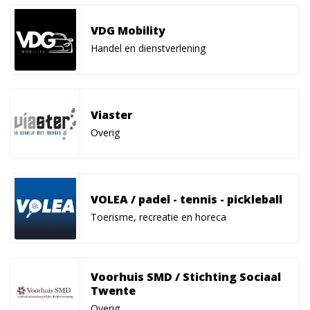
VDG Mobility
Handel en dienstverlening
Viaster
Overig
VOLEA / padel - tennis - pickleball
Toerisme, recreatie en horeca
Voorhuis SMD / Stichting Sociaal
Twente
Overig