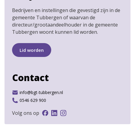
Bedrijven en instellingen die gevestigd zijn in de
gemeente Tubbergen of waarvan de
directeur/grootaandeelhouder in de gemeente
Tubbergen woont kunnen lid worden.
Lid worden
Contact
info@bgt-tubbergen.nl
0546 629 900
Volg ons op