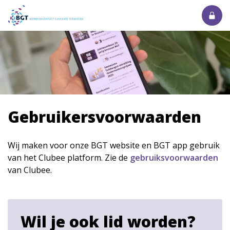
Gebruikersvoorwaarden
Wij maken voor onze BGT website en BGT app gebruik
van het Clubee platform. Zie de
gebruiksvoorwaarden
van Clubee.
Wil je ook lid worden?