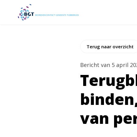
Terug naar overzicht
Bericht van 5 april 2
Terugb
binden
van pe