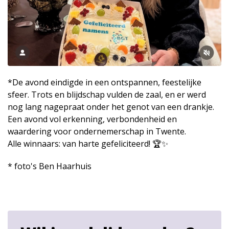
*De avond eindigde in een ontspannen, feestelijke
sfeer. Trots en blijdschap vulden de zaal, en er werd
nog lang nagepraat onder het genot van een drankje.
Een avond vol erkenning, verbondenheid en
waardering voor ondernemerschap in Twente.
Alle winnaars: van harte gefeliciteerd! 🏆✨
* foto's Ben Haarhuis