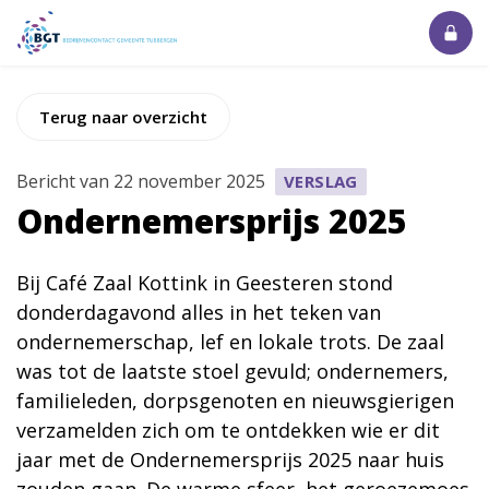
Terug naar overzicht
Bericht van 22 november 2025
VERSLAG
Ondernemersprijs 2025
Bij Café Zaal Kottink in Geesteren stond
donderdagavond alles in het teken van
ondernemerschap, lef en lokale trots. De zaal
was tot de laatste stoel gevuld; ondernemers,
familieleden, dorpsgenoten en nieuwsgierigen
verzamelden zich om te ontdekken wie er dit
jaar met de Ondernemersprijs 2025 naar huis