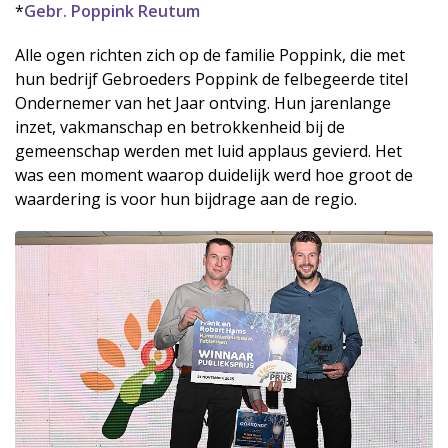
*
Gebr. Poppink Reutum
Alle ogen richten zich op de familie Poppink, die met
hun bedrijf Gebroeders Poppink de felbegeerde titel
Ondernemer van het Jaar ontving. Hun jarenlange
inzet, vakmanschap en betrokkenheid bij de
gemeenschap werden met luid applaus gevierd. Het
was een moment waarop duidelijk werd hoe groot de
waardering is voor hun bijdrage aan de regio.