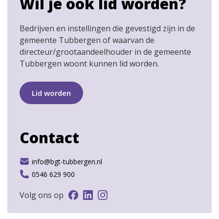
Wil je ook lid worden?
Bedrijven en instellingen die gevestigd zijn in de
gemeente Tubbergen of waarvan de
directeur/grootaandeelhouder in de gemeente
Tubbergen woont kunnen lid worden.
Lid worden
Contact
info@bgt-tubbergen.nl
0546 629 900
Volg ons op