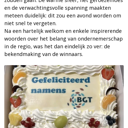
zouden gaan. De warme sfeer, het geroezemoes
en de verwachtingsvolle spanning maakten
meteen duidelijk: dit zou een avond worden om
niet snel te vergeten.
Na een hartelijk welkom en enkele inspirerende
woorden over het belang van ondernemerschap
in de regio, was het dan eindelijk zo ver: de
bekendmaking van de winnaars.