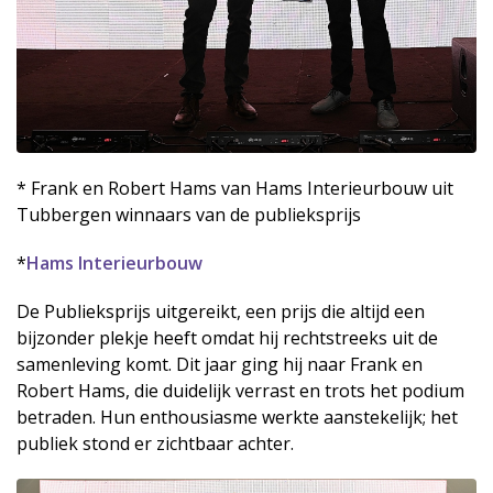
* Frank en Robert Hams van Hams Interieurbouw uit
Tubbergen winnaars van de publieksprijs
*
Hams Interieurbouw
De Publieksprijs uitgereikt, een prijs die altijd een
bijzonder plekje heeft omdat hij rechtstreeks uit de
samenleving komt. Dit jaar ging hij naar Frank en
Robert Hams, die duidelijk verrast en trots het podium
betraden. Hun enthousiasme werkte aanstekelijk; het
publiek stond er zichtbaar achter.