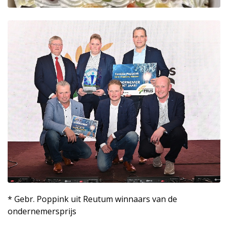
* Gebr. Poppink uit Reutum winnaars van de
ondernemersprijs