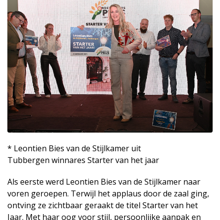
* Leontien Bies van de Stijlkamer uit
Tubbergen winnares Starter van het jaar
Als eerste werd Leontien Bies van de Stijlkamer naar
voren geroepen. Terwijl het applaus door de zaal ging,
ontving ze zichtbaar geraakt de titel Starter van het
Jaar. Met haar oog voor stijl, persoonlijke aanpak en