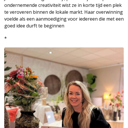
ondernemende creativiteit wist ze in korte tijd een plek
te veroveren binnen de lokale markt. Haar overwinning
voelde als een aanmoediging voor iedereen die met een
goed idee durft te beginnen
*