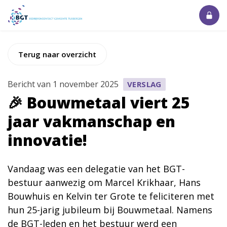
Terug naar overzicht
Bericht van 1 november 2025
VERSLAG
🎉 Bouwmetaal viert 25
jaar vakmanschap en
innovatie!
Vandaag was een delegatie van het BGT-
bestuur aanwezig om Marcel Krikhaar, Hans
Bouwhuis en Kelvin ter Grote te feliciteren met
hun 25-jarig jubileum bij Bouwmetaal. Namens
de BGT-leden en het bestuur werd een