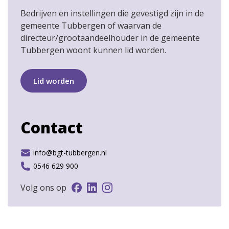
Bedrijven en instellingen die gevestigd zijn in de
gemeente Tubbergen of waarvan de
directeur/grootaandeelhouder in de gemeente
Tubbergen woont kunnen lid worden.
Lid worden
Contact
info@bgt-tubbergen.nl
0546 629 900
Volg ons op