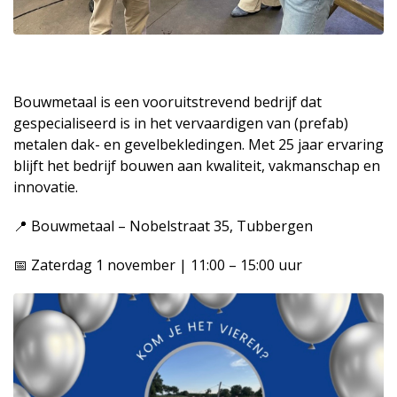
Bouwmetaal is een vooruitstrevend bedrijf dat
gespecialiseerd is in het vervaardigen van (prefab)
metalen dak- en gevelbekledingen. Met 25 jaar ervaring
blijft het bedrijf bouwen aan kwaliteit, vakmanschap en
innovatie.
📍 Bouwmetaal – Nobelstraat 35, Tubbergen
📅 Zaterdag 1 november | 11:00 – 15:00 uur