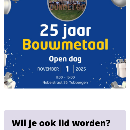
Wil je ook lid worden?