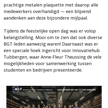
prachtige metalen plaquette met daarop alle
medewerkers overhandigd — een blijvend
aandenken aan deze bijzondere mijlpaal.
Tijdens de feestelijke open dag was er volop
belangstelling. Mooi om te zien dat ook diverse
BGT-leden aanwezig waren! Daarnaast was er
een speciale hoek ingericht voor Innovatiehub
Tubbergen, waar Anne-Fleur Theussing de vele
mogelijkheden voor samenwerking tussen
studenten en bedrijven presenteerde.