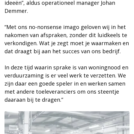
ideeën”, aldus operationeel manager Johan
Demmer.
“Met ons no-nonsense imago geloven wij in het
nakomen van afspraken, zonder dit luidkeels te
verkondigen. Wat je zegt moet je waarmaken en
dat draagt bij aan het succes van ons bedrijf.
In deze tijd waarin sprake is van woningnood en
verduurzaming is er veel werk te verzetten. We
zijn daar een goede speler in en werken samen
met andere toeleveranciers om ons steentje
daaraan bij te dragen.”