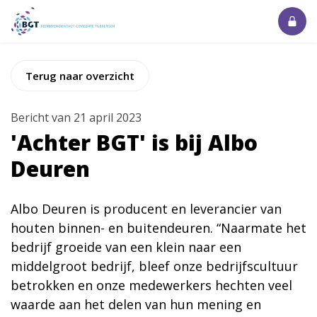
Terug naar overzicht
Bericht van 21 april 2023
'Achter BGT' is bij Albo
Deuren
Albo Deuren is producent en leverancier van
houten binnen- en buitendeuren. “Naarmate het
bedrijf groeide van een klein naar een
middelgroot bedrijf, bleef onze bedrijfscultuur
betrokken en onze medewerkers hechten veel
waarde aan het delen van hun mening en