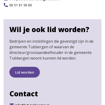
06 51 61 56 60
Wil je ook lid worden?
Bedrijven en instellingen die gevestigd zijn in de
gemeente Tubbergen of waarvan de
directeur/grootaandeelhouder in de gemeente
Tubbergen woont kunnen lid worden.
Lid worden
Contact