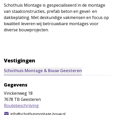
Schothuis Montage is gespecialiseerd in de montage
van staalconstructies, prefab beton en gevel- en
dakbeplating. Met deskundige vakmensen en focus op
kwaliteit leveren wij betrouwbare montages voor
diverse bouwprojecten.
Vestigingen
Schothuis Montage & Bouw Geesteren
Gegevens
Vinckenweg 18
7678 TB
Geesteren
Routebeschrijving
Info@schothuismontage-bouw.nl