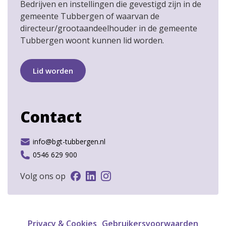
Bedrijven en instellingen die gevestigd zijn in de
gemeente Tubbergen of waarvan de
directeur/grootaandeelhouder in de gemeente
Tubbergen woont kunnen lid worden.
Lid worden
Contact
info@bgt-tubbergen.nl
0546 629 900
Volg ons op
Privacy & Cookies
Gebruikersvoorwaarden