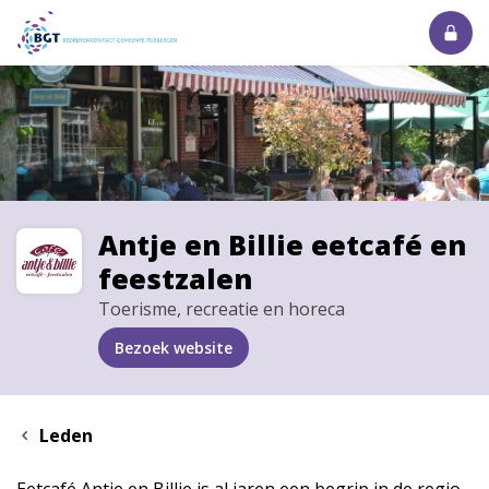
Antje en Billie eetcafé en
feestzalen
Toerisme, recreatie en horeca
Bezoek website
Leden